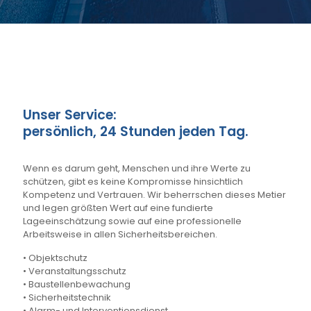
Unser Service:
persönlich, 24 Stunden jeden Tag.
Wenn es darum geht, Menschen und ihre Werte zu
schützen, gibt es keine Kompromisse hinsichtlich
Kompetenz und Vertrauen. Wir beherrschen dieses Metier
und legen größten Wert auf eine fundierte
Lageeinschätzung sowie auf eine professionelle
Arbeitsweise in allen Sicherheitsbereichen.
• Objektschutz
• Veranstaltungsschutz
• Baustellenbewachung
• Sicherheitstechnik
• Alarm- und Interventionsdienst