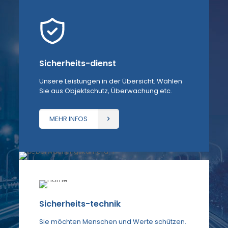
Sicherheits-dienst
Unsere Leistungen in der Übersicht. Wählen
Sie aus Objektschutz, Überwachung etc.
MEHR INFOS
Sicherheits-technik
Sie möchten Menschen und Werte schützen.