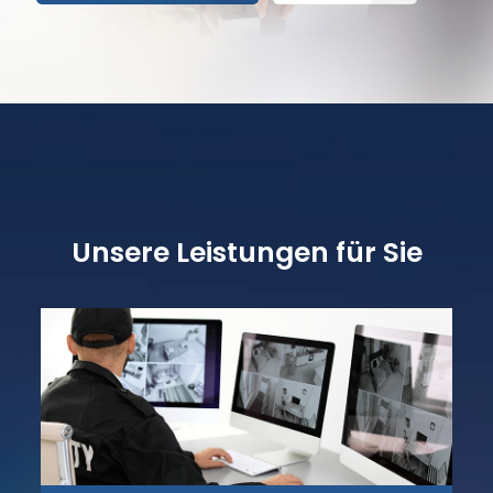
Unsere Leistungen für Sie