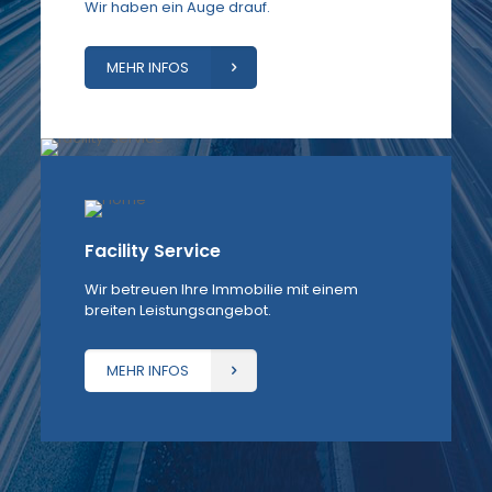
Wir haben ein Auge drauf.
MEHR INFOS
Facility Service
Wir betreuen Ihre Immobilie mit einem
breiten Leistungsangebot.
MEHR INFOS