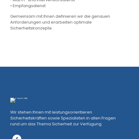
• Empfangsdienst
Gemeinsam mit Ihnen definieren wir die genauen
Anforderungen und erarbeiten optimale
Sicherheitskonzepte.
Wir stehen Ihnen mit leistungsorientieren
Sicherheitskräften sowie Spezialisten in allen Fragen
rund um das Thema Sicherheit zur Verfügung.