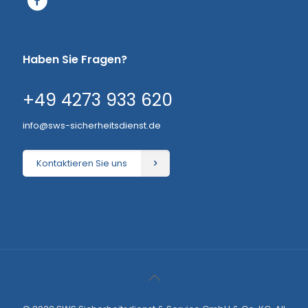
Haben Sie Fragen?
+49 4273 933 620
info@sws-sicherheitsdienst.de
Kontaktieren Sie uns