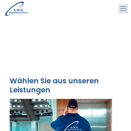
Wählen Sie aus unseren
Leistungen