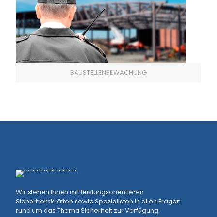
BAUSTELLENBEWACHUNG
Wir stehen Ihnen mit leistungsorientieren
Sicherheitskräften sowie Spezialisten in allen Fragen
rund um das Thema Sicherheit zur Verfügung.