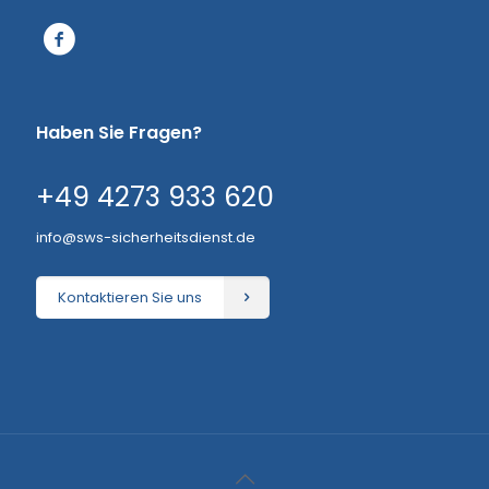
Haben Sie Fragen?
+49 4273 933 620
info@sws-sicherheitsdienst.de
Kontaktieren Sie uns